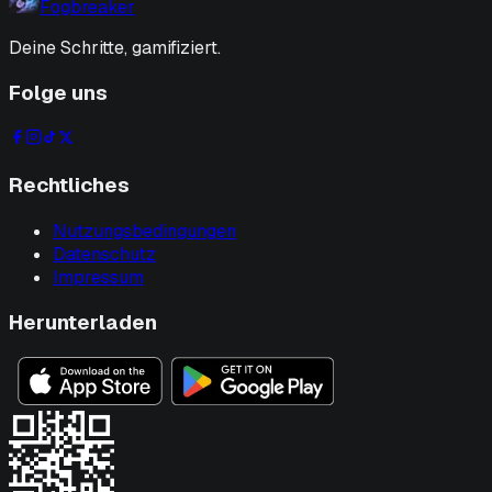
Fogbreaker
Deine Schritte, gamifiziert.
Folge uns
Rechtliches
Nutzungsbedingungen
Datenschutz
Impressum
Herunterladen