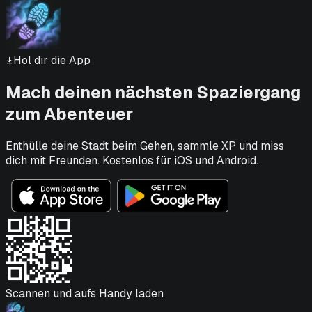
Hol dir die App
Mach deinen nächsten Spaziergang
zum Abenteuer
Enthülle deine Stadt beim Gehen, sammle XP und miss
dich mit Freunden. Kostenlos für iOS und Android.
Scannen und aufs Handy laden