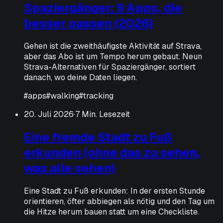
Spaziergänger: 9 Apps, die
besser passen (2026)
Gehen ist die zweithäufigste Aktivität auf Strava,
aber das Abo ist um Tempo herum gebaut. Neun
Strava-Alternativen für Spaziergänger, sortiert
danach, wo deine Daten liegen.
#
apps
#
walking
#
tracking
20. Juli 2026
·
7 Min. Lesezeit
Eine fremde Stadt zu Fuß
erkunden (ohne das zu sehen,
was alle sehen)
Eine Stadt zu Fuß erkunden: In der ersten Stunde
orientieren, öfter abbiegen als nötig und den Tag um
die Hitze herum bauen statt um eine Checkliste.