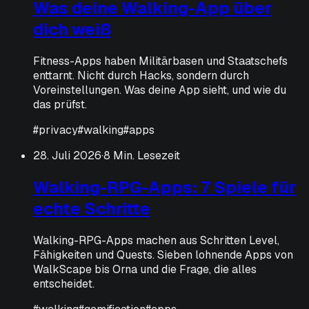
Was deine Walking-App über
dich weiß
Fitness-Apps haben Militärbasen und Staatschefs
enttarnt. Nicht durch Hacks, sondern durch
Voreinstellungen. Was deine App sieht, und wie du
das prüfst.
#
privacy
#
walking
#
apps
28. Juli 2026
·
8 Min. Lesezeit
Walking-RPG-Apps: 7 Spiele für
echte Schritte
Walking-RPG-Apps machen aus Schritten Level,
Fähigkeiten und Quests. Sieben lohnende Apps von
WalkScape bis Orna und die Frage, die alles
entscheidet.