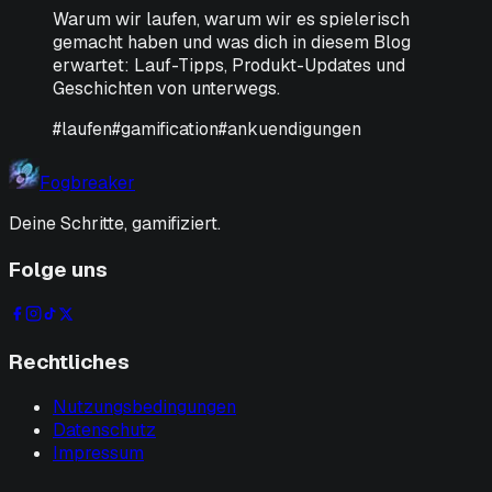
Warum wir laufen, warum wir es spielerisch
gemacht haben und was dich in diesem Blog
erwartet: Lauf-Tipps, Produkt-Updates und
Geschichten von unterwegs.
#
laufen
#
gamification
#
ankuendigungen
Fogbreaker
Deine Schritte, gamifiziert.
Folge uns
Rechtliches
Nutzungsbedingungen
Datenschutz
Impressum