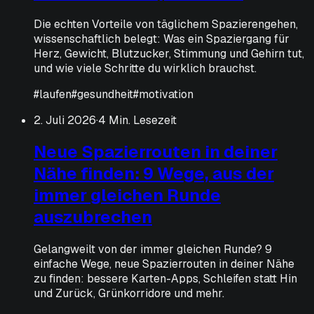
Die echten Vorteile von täglichem Spazierengehen,
wissenschaftlich belegt: Was ein Spaziergang für
Herz, Gewicht, Blutzucker, Stimmung und Gehirn tut,
und wie viele Schritte du wirklich brauchst.
#
laufen
#
gesundheit
#
motivation
2. Juli 2026
·
4 Min. Lesezeit
Neue Spazierrouten in deiner
Nähe finden: 9 Wege, aus der
immer gleichen Runde
auszubrechen
Gelangweilt von der immer gleichen Runde? 9
einfache Wege, neue Spazierrouten in deiner Nähe
zu finden: bessere Karten-Apps, Schleifen statt Hin
und Zurück, Grünkorridore und mehr.