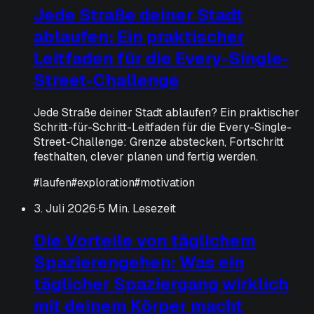
Jede Straße deiner Stadt
ablaufen: Ein praktischer
Leitfaden für die Every-Single-
Street-Challenge
Jede Straße deiner Stadt ablaufen? Ein praktischer
Schritt-für-Schritt-Leitfaden für die Every-Single-
Street-Challenge: Grenze abstecken, Fortschritt
festhalten, clever planen und fertig werden.
#
laufen
#
exploration
#
motivation
3. Juli 2026
·
5 Min. Lesezeit
Die Vorteile von täglichem
Spazierengehen: Was ein
täglicher Spaziergang wirklich
mit deinem Körper macht