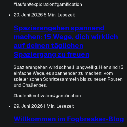
#
laufen
#
exploration
#
gamification
29. Juni 2026
·
5 Min. Lesezeit
Spazierengehen spannend
machen: 15 Wege, dich wirklich
auf deinen täglichen
Spaziergang zu freuen
Spazierengehen wird schnell langweilig. Hier sind 15
einfache Wege, es spannender zu machen: vom
spielerischen Schrittesammeln bis zu neuen Routen
und Challenges.
#
laufen
#
motivation
#
gamification
29. Juni 2026
·
1 Min. Lesezeit
Willkommen im Fogbreaker-Blog