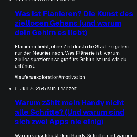
Was ist Flanieren? Die Kunst des
ziellosen Gehens (und warum
dein Gehirn es liebt)
Flanieren heißt, ohne Ziel durch die Stadt zu gehen,
nur der Neugier nach. Was Flânerie ist, warum
ziellos spazieren so gut fürs Gehirn ist und wie du
anfängst.
#
laufen
#
exploration
#
motivation
6. Juli 2026
·
5 Min. Lesezeit
Warum zählt mein Handy nicht
alle Schritte? (Und warum sind
sich zwei Apps nie einig)
Warum verschluckt dein Handy Schritte, und warum