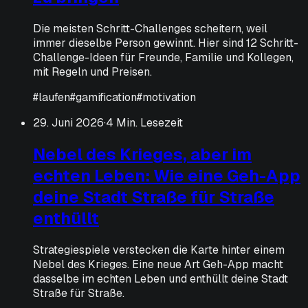
Die meisten Schritt-Challenges scheitern, weil
immer dieselbe Person gewinnt. Hier sind 12 Schritt-
Challenge-Ideen für Freunde, Familie und Kollegen,
mit Regeln und Preisen.
#
laufen
#
gamification
#
motivation
29. Juni 2026
·
4 Min. Lesezeit
Nebel des Krieges, aber im
echten Leben: Wie eine Geh-App
deine Stadt Straße für Straße
enthüllt
Strategiespiele verstecken die Karte hinter einem
Nebel des Krieges. Eine neue Art Geh-App macht
dasselbe im echten Leben und enthüllt deine Stadt
Straße für Straße.