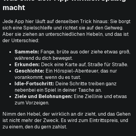
macht
Jede App hier läuft auf denselben Trick hinaus: Sie borgt
sich eine Spielschleife und richtet sie auf den Gehweg.
Aber sie ziehen an unterschiedlichen Hebeln, und das ist
der Unterschied:
Sammeln:
Fange, brüte aus oder ziehe etwas groß,
während du dich bewegst.
Erkunden:
Deck eine Karte auf, Straße für Straße.
Geschichte:
Ein Hörspiel-Abenteuer, das nur
vorankommt, wenn du es tust.
Idle-Fortschritt:
Deine Schritte treiben ganz
nebenbei ein Spiel in deiner Tasche an.
Ziele und Belohnungen:
Eine Ziellinie und etwas
zum Vorzeigen.
Nimm den Hebel, der wirklich an
dir
zieht, und das Gehen
ist nicht mehr der Zweck. Es wird zum Eintrittspreis, und
zu einem, den du gern zahlst.