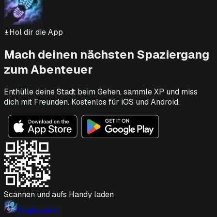
Hol dir die App
Mach deinen nächsten Spaziergang
zum Abenteuer
Enthülle deine Stadt beim Gehen, sammle XP und miss
dich mit Freunden. Kostenlos für iOS und Android.
Scannen und aufs Handy laden
Fogbreaker