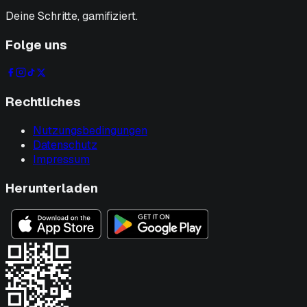
Deine Schritte, gamifiziert.
Folge uns
Rechtliches
Nutzungsbedingungen
Datenschutz
Impressum
Herunterladen