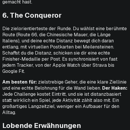
gemacht hast.
6. The Conqueror
Die zielorientierteste der Runde. Du wählst eine berühmte
Route (Route 66, die Chinesische Mauer, die Länge
Italiens), und deine echte Distanz bewegt dich daran
entlang, mit virtuellen Postkarten bei Meilensteinen.
Schaffst du die Distanz, schicken sie dir eine echte
Finisher-Medaille per Post. Es synchronisiert von fast
jedem Tracker, von der Apple Watch über Strava bis
Google Fit.
Am besten für:
zielstrebige Geher, die eine klare Ziellinie
und eine echte Belohnung für die Wand lieben.
Der Haken:
Jede Challenge kostet Eintritt, und sie ist distanzbasiert
statt wirklich ein Spiel, jede Aktivität zählt also mit. Ein
großartiges Langzeitziel, weniger ein Aufbauer für den
Alltag.
Lobende Erwähnungen